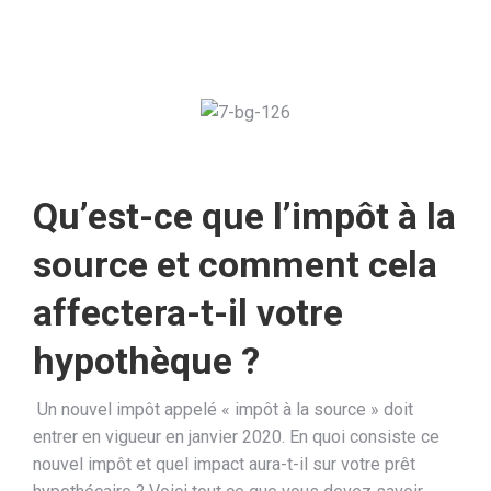
Qu’est-ce que l’impôt à la
source et comment cela
affectera-t-il votre
hypothèque ?
Un nouvel impôt appelé « impôt à la source » doit
entrer en vigueur en janvier 2020. En quoi consiste ce
nouvel impôt et quel impact aura-t-il sur votre prêt