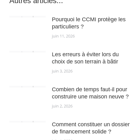
Autres articles...
Pourquoi le CCMI protège les
particuliers ?
juin 11, 2026
Les erreurs à éviter lors du
choix de son terrain à bâtir
juin 3, 2026
Combien de temps faut-il pour
construire une maison neuve ?
juin 2, 2026
Comment constituer un dossier
de financement solide ?