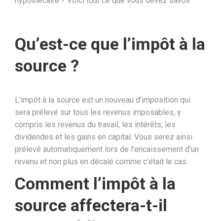
hypothécaire ? Voici tout ce que vous devez savoir
Qu’est-ce que l’impôt à la
source ?
L’impôt à la source est un nouveau d’imposition qui
sera prélevé sur tous les revenus imposables, y
compris les revenus du travail, les intérêts, les
dividendes et les gains en capital. Vous serez ainsi
prélevé automatiquement lors de l’encaissement d’un
revenu et non plus en décalé comme c’était le cas.
Comment l’impôt à la
source affectera-t-il