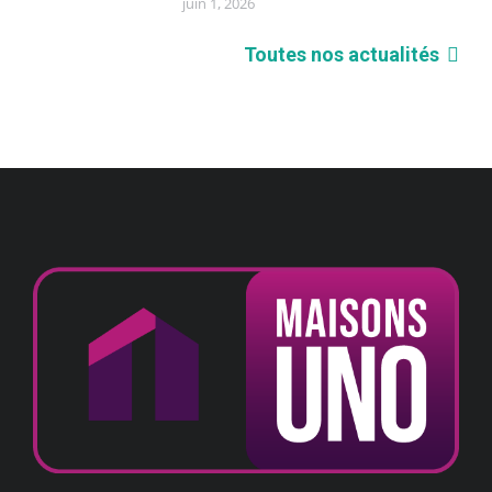
juin 1, 2026
Toutes nos actualités