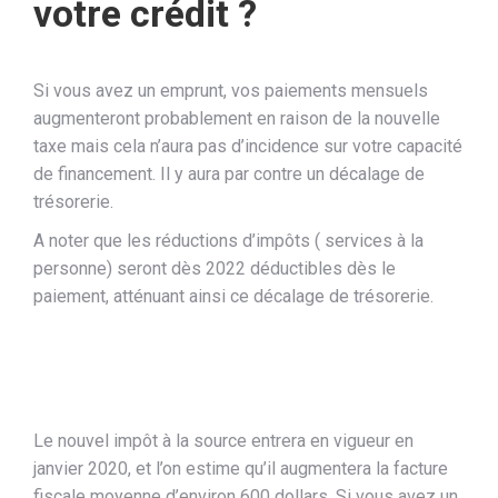
votre crédit ?
Si vous avez un emprunt, vos paiements mensuels
augmenteront probablement en raison de la nouvelle
taxe mais cela n’aura pas d’incidence sur votre capacité
de financement. Il y aura par contre un décalage de
trésorerie.
A noter que les réductions d’impôts ( services à la
personne) seront dès 2022 déductibles dès le
paiement, atténuant ainsi ce décalage de trésorerie.
Le nouvel impôt à la source entrera en vigueur en
janvier 2020, et l’on estime qu’il augmentera la facture
fiscale moyenne d’environ 600 dollars. Si vous avez un