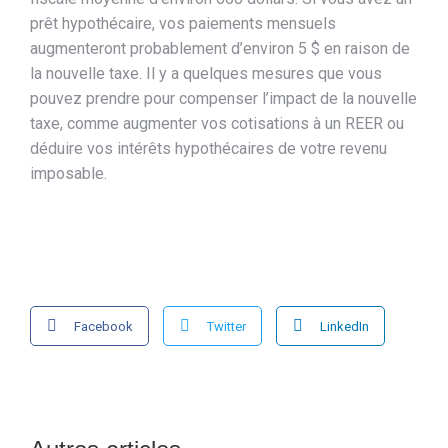
prêt hypothécaire, vos paiements mensuels
augmenteront probablement d’environ 5 $ en raison de
la nouvelle taxe. Il y a quelques mesures que vous
pouvez prendre pour compenser l’impact de la nouvelle
taxe, comme augmenter vos cotisations à un REER ou
déduire vos intérêts hypothécaires de votre revenu
imposable.
Facebook
Twitter
LinkedIn