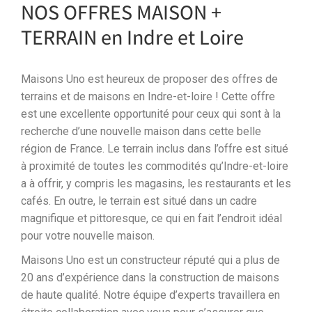
NOS OFFRES MAISON +
TERRAIN en Indre et Loire
Maisons Uno est heureux de proposer des offres de
terrains et de maisons en Indre-et-loire ! Cette offre
est une excellente opportunité pour ceux qui sont à la
recherche d’une nouvelle maison dans cette belle
région de France. Le terrain inclus dans l’offre est situé
à proximité de toutes les commodités qu’Indre-et-loire
a à offrir, y compris les magasins, les restaurants et les
cafés. En outre, le terrain est situé dans un cadre
magnifique et pittoresque, ce qui en fait l’endroit idéal
pour votre nouvelle maison.
Maisons Uno est un constructeur réputé qui a plus de
20 ans d’expérience dans la construction de maisons
de haute qualité. Notre équipe d’experts travaillera en