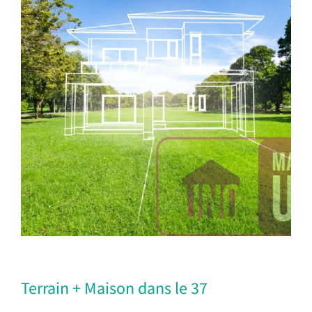
Terrain + Maison dans le 37