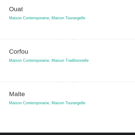
Ouat
Maison Contemporaine
,
Maison Tourangelle
Corfou
Maison Contemporaine
,
Maison Traditionnelle
Malte
Maison Contemporaine
,
Maison Tourangelle